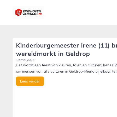
eindhovenvandaag.nl
Kinderburgemeester Irene (11) 
wereldmarkt in Geldrop
19 mei 2026
Het wordt een feest van kleuren, talen en culturen; Irene
om mensen van alle culturen in Geldrop-Mierlo bij elkaar te
Lees verder