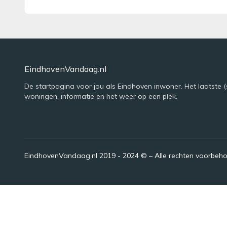
EindhovenVandaag.nl
De startpagina voor jou als Eindhoven inwoner. Het laatste (
woningen, informatie en het weer op een plek.
EindhovenVandaag.nl 2019 - 2024 © – Alle rechten voorbeh