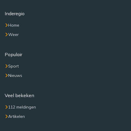
Inderegio
Home
Weer
Populair
Sport
Nieuws
Veel bekeken
112 meldingen
Artikelen