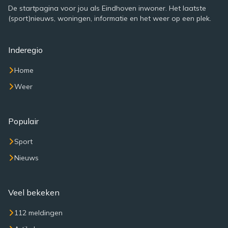
De startpagina voor jou als Eindhoven inwoner. Het laatste
(sport)nieuws, woningen, informatie en het weer op een plek.
Inderegio
Home
Weer
Populair
Sport
Nieuws
Veel bekeken
112 meldingen