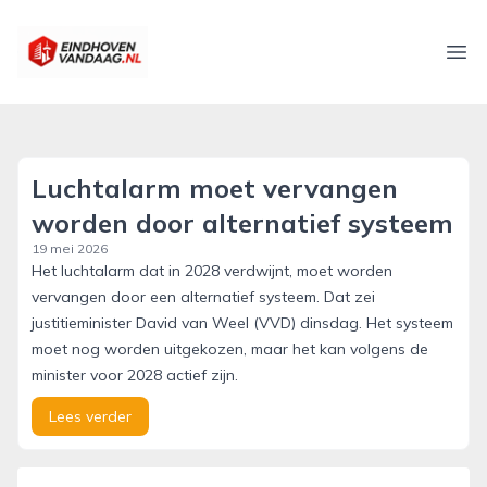
eindhovenvandaag.nl
Ope
Luchtalarm moet vervangen
worden door alternatief systeem
19 mei 2026
Het luchtalarm dat in 2028 verdwijnt, moet worden
vervangen door een alternatief systeem. Dat zei
justitieminister David van Weel (VVD) dinsdag. Het systeem
moet nog worden uitgekozen, maar het kan volgens de
minister voor 2028 actief zijn.
Lees verder