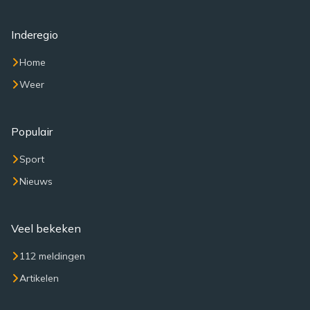
Inderegio
Home
Weer
Populair
Sport
Nieuws
Veel bekeken
112 meldingen
Artikelen