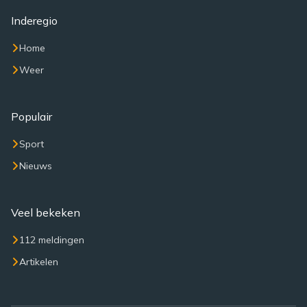
Inderegio
Home
Weer
Populair
Sport
Nieuws
Veel bekeken
112 meldingen
Artikelen