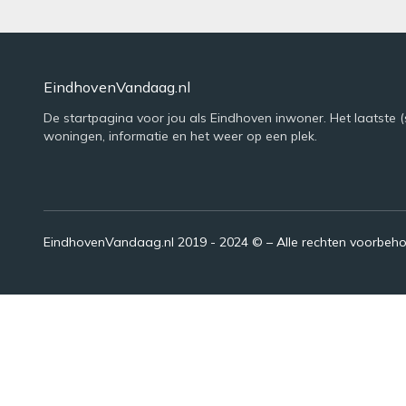
EindhovenVandaag.nl
De startpagina voor jou als Eindhoven inwoner. Het laatste (
woningen, informatie en het weer op een plek.
EindhovenVandaag.nl 2019 - 2024 © – Alle rechten voorbeh