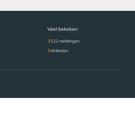
Veel bekeken
112 meldingen
Artikelen