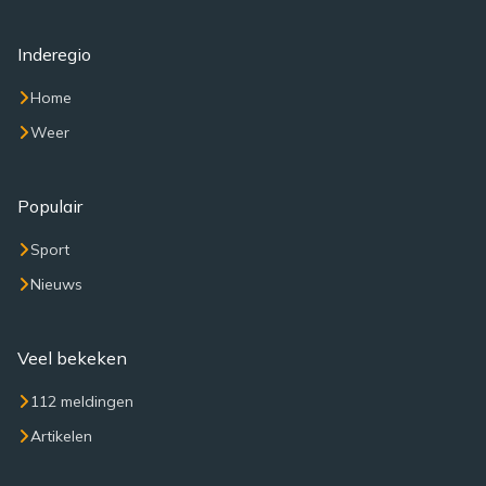
Inderegio
Home
Weer
Populair
Sport
Nieuws
Veel bekeken
112 meldingen
Artikelen