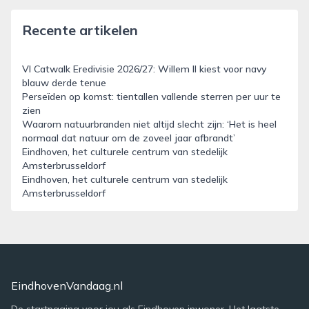
Recente artikelen
VI Catwalk Eredivisie 2026/27: Willem II kiest voor navy
blauw derde tenue
Perseïden op komst: tientallen vallende sterren per uur te
zien
Waarom natuurbranden niet altijd slecht zijn: ‘Het is heel
normaal dat natuur om de zoveel jaar afbrandt’
Eindhoven, het culturele centrum van stedelijk
Amsterbrusseldorf
Eindhoven, het culturele centrum van stedelijk
Amsterbrusseldorf
EindhovenVandaag.nl