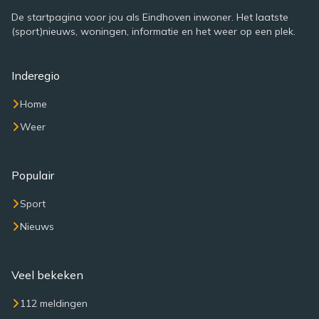
De startpagina voor jou als Eindhoven inwoner. Het laatste
(sport)nieuws, woningen, informatie en het weer op een plek.
Inderegio
Home
Weer
Populair
Sport
Nieuws
Veel bekeken
112 meldingen