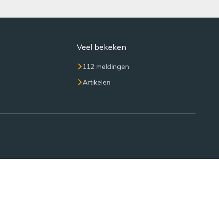
Veel bekeken
112 meldingen
Artikelen