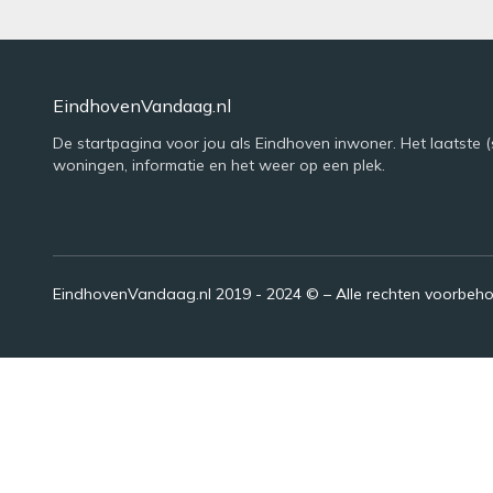
EindhovenVandaag.nl
De startpagina voor jou als Eindhoven inwoner. Het laatste (
woningen, informatie en het weer op een plek.
EindhovenVandaag.nl 2019 - 2024 © – Alle rechten voorbeh