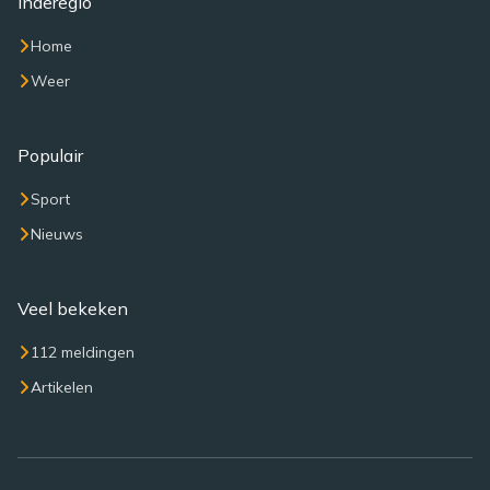
Inderegio
Home
Weer
Populair
Sport
Nieuws
Veel bekeken
112 meldingen
Artikelen