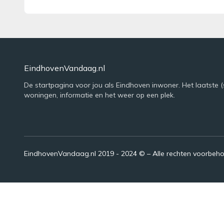
EindhovenVandaag.nl
De startpagina voor jou als Eindhoven inwoner. Het laatste (
woningen, informatie en het weer op een plek.
EindhovenVandaag.nl 2019 - 2024 © – Alle rechten voorbeh