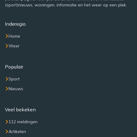
(sport)nieuws, woningen, informatie en het weer op een plek.
Inderegio
Home
Weer
Populair
Sport
Nieuws
Veel bekeken
112 meldingen
Artikelen