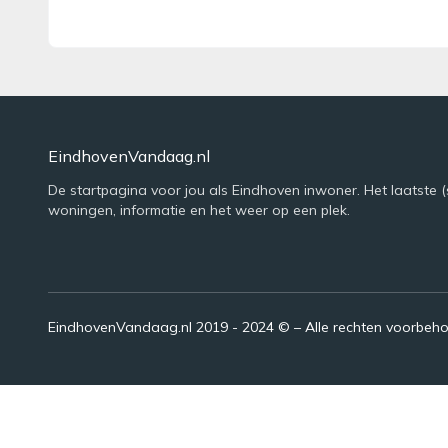
EindhovenVandaag.nl
De startpagina voor jou als Eindhoven inwoner. Het laatste (
woningen, informatie en het weer op een plek.
EindhovenVandaag.nl 2019 - 2024 © – Alle rechten voorbeh