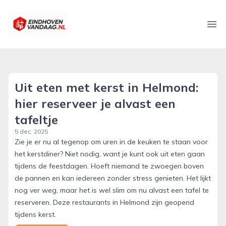
eindhovenvandaag.nl
Ope
Uit eten met kerst in Helmond:
hier reserveer je alvast een
tafeltje
5 dec. 2025
Zie je er nu al tegenop om uren in de keuken te staan voor
het kerstdiner? Niet nodig, want je kunt ook uit eten gaan
tijdens de feestdagen. Hoeft niemand te zwoegen boven
de pannen en kan iedereen zonder stress genieten. Het lijkt
nog ver weg, maar het is wel slim om nu alvast een tafel te
reserveren. Deze restaurants in Helmond zijn geopend
tijdens kerst.