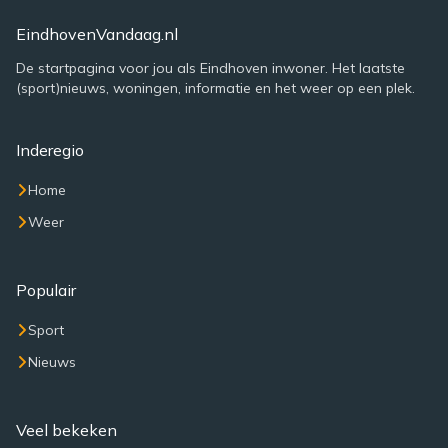
EindhovenVandaag.nl
De startpagina voor jou als Eindhoven inwoner. Het laatste
(sport)nieuws, woningen, informatie en het weer op een plek.
Inderegio
Home
Weer
Populair
Sport
Nieuws
Veel bekeken