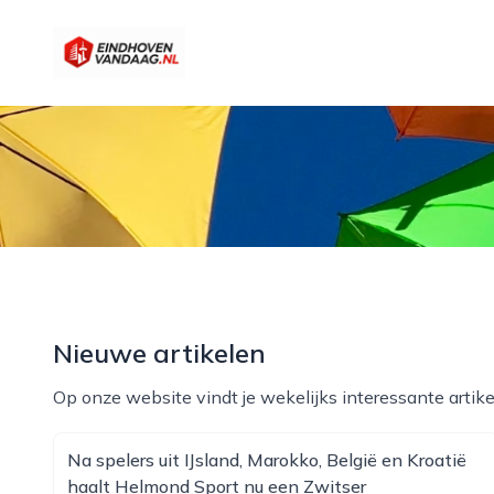
eindhovenvandaag.nl
Nieuwe artikelen
Op onze website vindt je wekelijks interessante artike
Na spelers uit IJsland, Marokko, België en Kroatië
haalt Helmond Sport nu een Zwitser