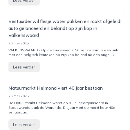
Lees verder
Bestuurder wil flesje water pakken en raakt afgeleid:
auto gelanceerd en belandt op zijn kop in
Valkenswaard
26 mei 2025
VALKENSWAARD - Op de Luikerweg in Valkenswaard is een auto
met een Belgisch kenteken op zijn kop beland na een ongeluk.
Lees verder
Natuurmarkt Helmond viert 40 jaar bestaan
26 mei 2025
De Natuurmarkt Helmond wordt op 8 juni georganiseerd in
Stadswandelpark de Warande. Dit jaar viert de markt haar 40e
verjaardag.
Lees verder