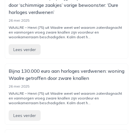
door ‘schimmige zaakjes’ vorige bewoonster: ‘Dure
horloges verdwenen’
26 mei 2025
WAALRE – Henri (75) uit Waalre weet wel waarom zaterdagnacht
en vanmorgen vroeg zware knallen zijn voordeur en
woonkamerraam beschadigden. Kalm doet h...
Lees verder
Bijna 130.000 euro aan horloges verdwenen: woning
Waalre getroffen door zware knallen
26 mei 2025
WAALRE – Henri (75) uit Waalre weet wel waarom zaterdagnacht
en vanmorgen vroeg zware knallen zijn voordeur en
woonkamerraam beschadigden. Kalm doet h...
Lees verder