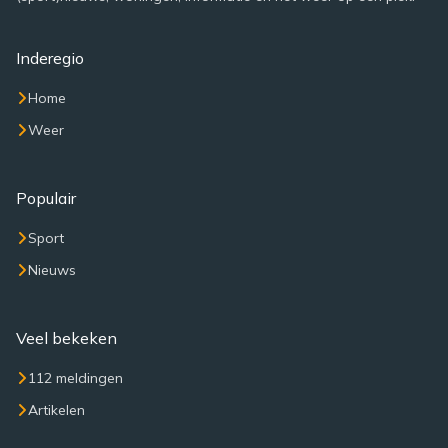
Inderegio
Home
Weer
Populair
Sport
Nieuws
Veel bekeken
112 meldingen
Artikelen