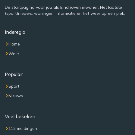
De startpagina voor jou als Eindhoven inwoner. Het laatste
(sport)nieuws, woningen, informatie en het weer op een plek.
Inderegio
Home
Weer
Populair
Sport
Nieuws
Veel bekeken
112 meldingen