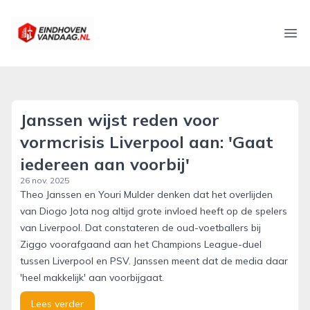
eindhovenvandaag.nl
Ope
Janssen wijst reden voor
vormcrisis Liverpool aan: 'Gaat
iedereen aan voorbij'
26 nov. 2025
Theo Janssen en Youri Mulder denken dat het overlijden
van Diogo Jota nog altijd grote invloed heeft op de spelers
van Liverpool. Dat constateren de oud-voetballers bij
Ziggo voorafgaand aan het Champions League-duel
tussen Liverpool en PSV. Janssen meent dat de media daar
'heel makkelijk' aan voorbijgaat.
Lees verder