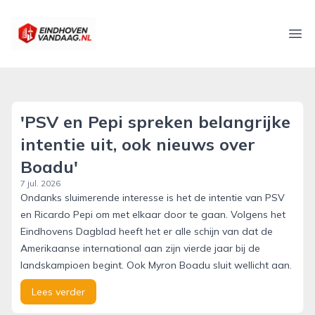
eindhovenvandaag.nl
Ope
'PSV en Pepi spreken belangrijke
intentie uit, ook nieuws over
Boadu'
7 jul. 2026
Ondanks sluimerende interesse is het de intentie van PSV
en Ricardo Pepi om met elkaar door te gaan. Volgens het
Eindhovens Dagblad heeft het er alle schijn van dat de
Amerikaanse international aan zijn vierde jaar bij de
landskampioen begint. Ook Myron Boadu sluit wellicht aan.
Lees verder