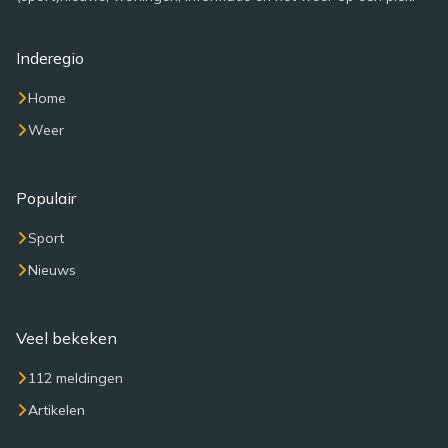
Inderegio
Home
Weer
Populair
Sport
Nieuws
Veel bekeken
112 meldingen
Artikelen