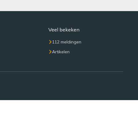
Veel bekeken
112 meldingen
Artikelen