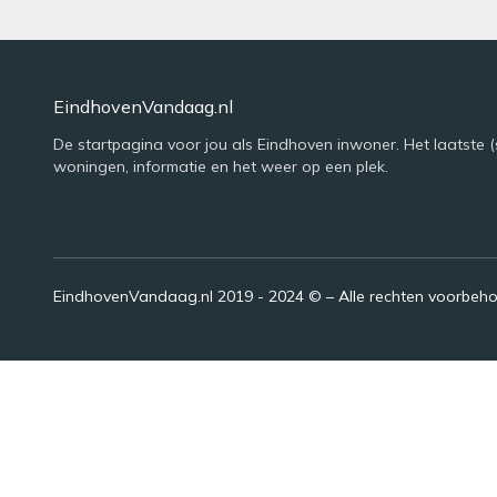
EindhovenVandaag.nl
De startpagina voor jou als Eindhoven inwoner. Het laatste (
woningen, informatie en het weer op een plek.
EindhovenVandaag.nl 2019 - 2024 © – Alle rechten voorbeh