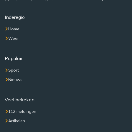
Inderegio
Home
Weer
Populair
Sport
Nieuws
Veel bekeken
112 meldingen
Artikelen