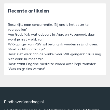
Recente artikelen
Bosz kijkt naar concurrentie: 'Bij ons is het beter te
voorspellen'
Van Gaal: 'Kijk wat gebeurt bij Ajax en Feyenoord, daar
word je niet vrolijk van'
WK-ganger van PSV wil belangrijk worden in Eindhoven:
'Moet zichtbaarder zijn'
Bosz ziet werk aan de winkel voor WK-gangers: 'Hij is nog
niet waar hij moet zijn'
Bosz staat Engelse media te woord over Pepi-transfer:
'Was enigszins verrast'
EindhovenVandaag.nl