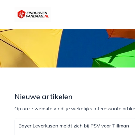
eindhovenvandaag.nl
Nieuwe artikelen
Op onze website vindt je wekelijks interessante artike
Bayer Leverkusen meldt zich bij PSV voor Tillman