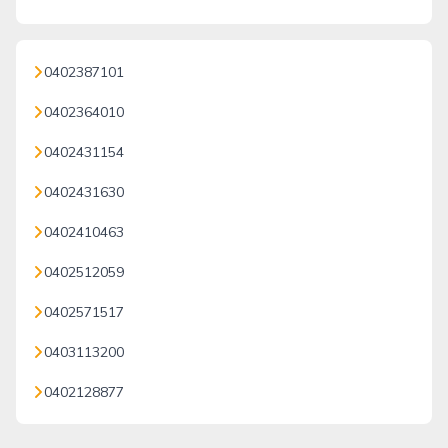
0402387101
0402364010
0402431154
0402431630
0402410463
0402512059
0402571517
0403113200
0402128877