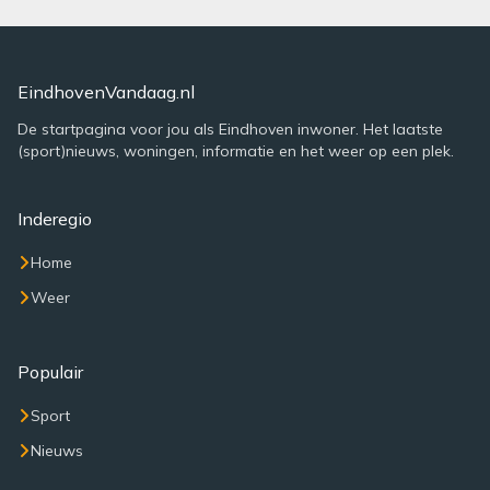
EindhovenVandaag.nl
De startpagina voor jou als Eindhoven inwoner. Het laatste
(sport)nieuws, woningen, informatie en het weer op een plek.
Inderegio
Home
Weer
Populair
Sport
Nieuws