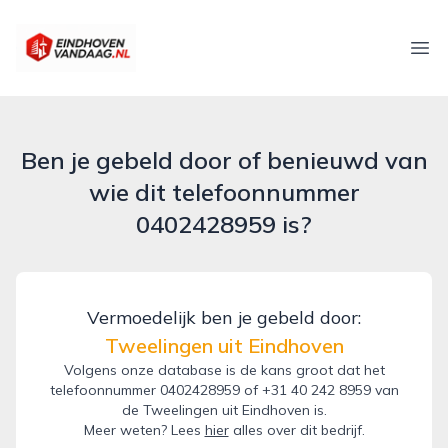
eindhovenvandaag.nl
Ope
Ben je gebeld door of benieuwd van
wie dit telefoonnummer
0402428959 is?
Vermoedelijk ben je gebeld door:
Tweelingen uit Eindhoven
Volgens onze database is de kans groot dat het
telefoonnummer 0402428959 of +31 40 242 8959 van
de Tweelingen uit Eindhoven is.
Meer weten? Lees
hier
alles over dit bedrijf.