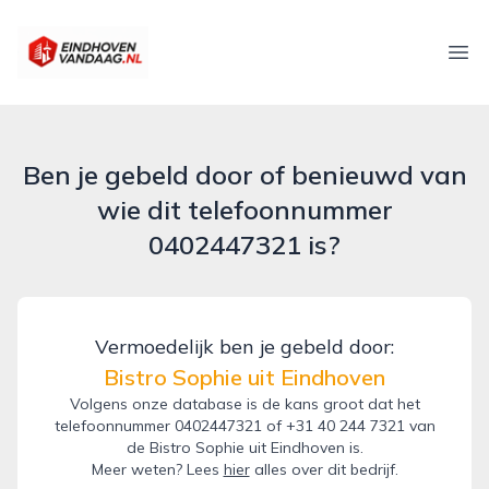
eindhovenvandaag.nl
Ope
Ben je gebeld door of benieuwd van
wie dit telefoonnummer
0402447321 is?
Vermoedelijk ben je gebeld door:
Bistro Sophie uit Eindhoven
Volgens onze database is de kans groot dat het
telefoonnummer 0402447321 of +31 40 244 7321 van
de Bistro Sophie uit Eindhoven is.
Meer weten? Lees
hier
alles over dit bedrijf.