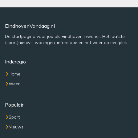
EindhovenVandaag.nl
De startpagina voor jou als Eindhoven inwoner. Het laatste
(sport)nieuws, woningen, informatie en het weer op een plek.
Inderegio
Home
Weer
Populair
Sport
Nieuws