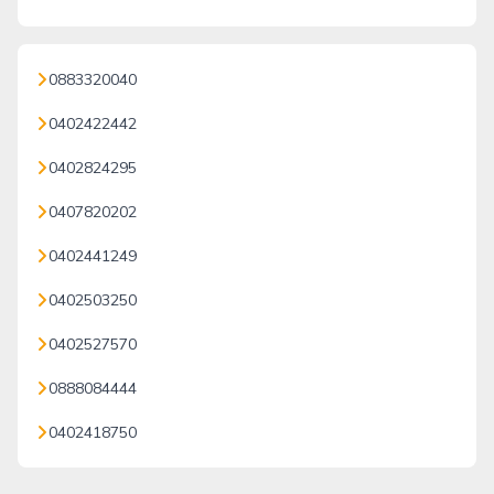
0883320040
0402422442
0402824295
0407820202
0402441249
0402503250
0402527570
0888084444
0402418750