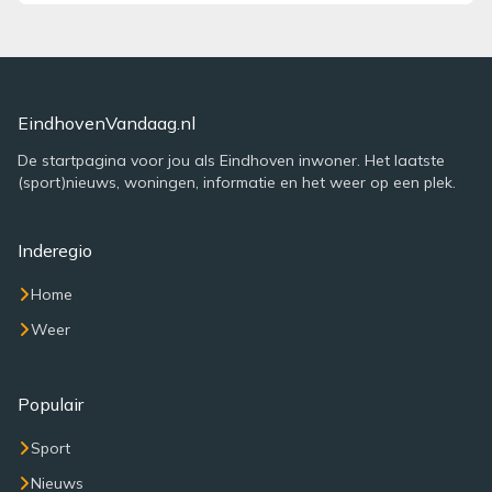
EindhovenVandaag.nl
De startpagina voor jou als Eindhoven inwoner. Het laatste
(sport)nieuws, woningen, informatie en het weer op een plek.
Inderegio
Home
Weer
Populair
Sport
Nieuws