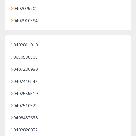
0402025702
0402910394
0402811910
0650596505
0407200950
0402446547
0402555510
0407510522
0408437658
0402826052