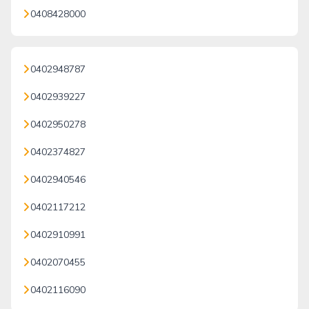
0408428000
0402948787
0402939227
0402950278
0402374827
0402940546
0402117212
0402910991
0402070455
0402116090