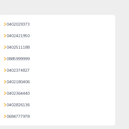
0402029373
0402421950
0402511188
0885999999
0402374827
0402180406
0402364440
0402826136
0684777978