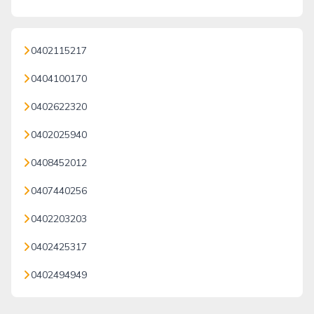
0402115217
0404100170
0402622320
0402025940
0408452012
0407440256
0402203203
0402425317
0402494949