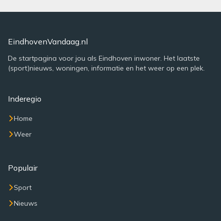
EindhovenVandaag.nl
De startpagina voor jou als Eindhoven inwoner. Het laatste
(sport)nieuws, woningen, informatie en het weer op een plek.
Inderegio
Home
Weer
Populair
Sport
Nieuws