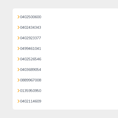
0402500600
0402434343
0402923377
0499461041
0402526546
0403689054
0889967008
0135950950
0402114609