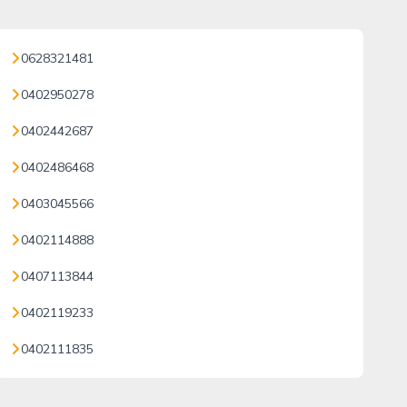
0628321481
0402950278
0402442687
0402486468
0403045566
0402114888
0407113844
0402119233
0402111835