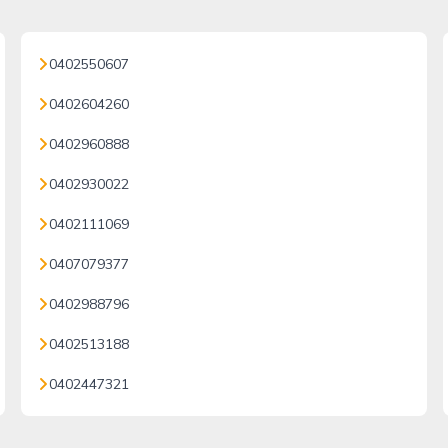
0402550607
0402604260
0402960888
0402930022
0402111069
0407079377
0402988796
0402513188
0402447321