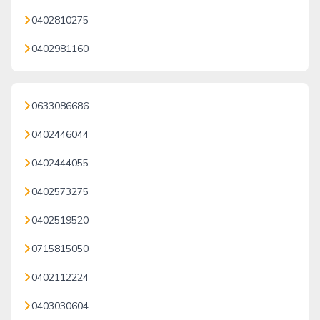
0402810275
0402981160
0633086686
0402446044
0402444055
0402573275
0402519520
0715815050
0402112224
0403030604