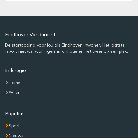
EindhovenVandaag.nl
De startpagina voor jou als Eindhoven inwoner. Het laatste
(sport)nieuws, woningen, informatie en het weer op een plek.
Inderegio
Home
Weer
Populair
Sport
Nieuws