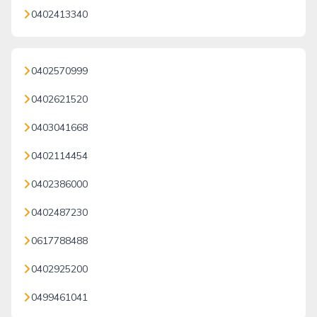
0402413340
0402570999
0402621520
0403041668
0402114454
0402386000
0402487230
0617788488
0402925200
0499461041