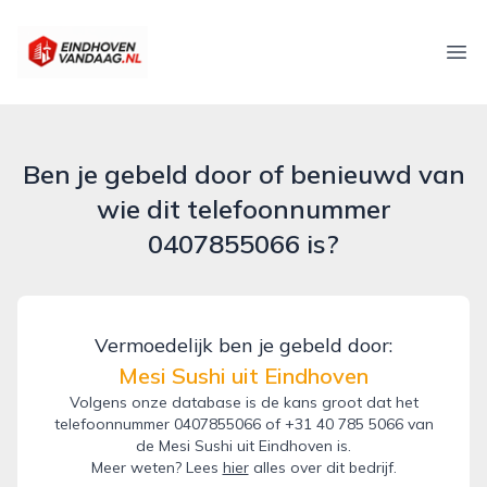
eindhovenvandaag.nl
Ope
Ben je gebeld door of benieuwd van
wie dit telefoonnummer
0407855066 is?
Vermoedelijk ben je gebeld door:
Mesi Sushi uit Eindhoven
Volgens onze database is de kans groot dat het
telefoonnummer 0407855066 of +31 40 785 5066 van
de Mesi Sushi uit Eindhoven is.
Meer weten? Lees
hier
alles over dit bedrijf.