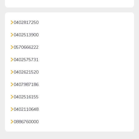
0402817250
0402513900
0570666222
0402575731
0402621520
0407987186
0402516155
0402110648
0886760000