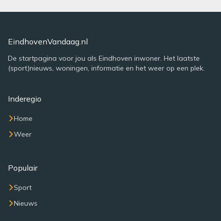
EindhovenVandaag.nl
De startpagina voor jou als Eindhoven inwoner. Het laatste
(sport)nieuws, woningen, informatie en het weer op een plek.
Inderegio
Home
Weer
Populair
Sport
Nieuws