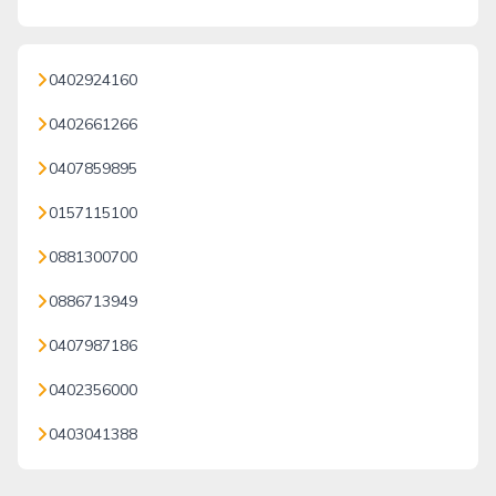
0402924160
0402661266
0407859895
0157115100
0881300700
0886713949
0407987186
0402356000
0403041388