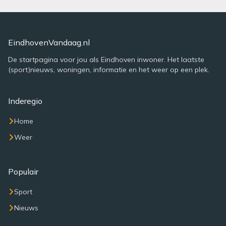
EindhovenVandaag.nl
De startpagina voor jou als Eindhoven inwoner. Het laatste
(sport)nieuws, woningen, informatie en het weer op een plek.
Inderegio
Home
Weer
Populair
Sport
Nieuws