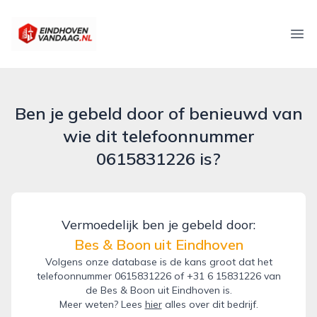
eindhovenvandaag.nl
Ope
Ben je gebeld door of benieuwd van
wie dit telefoonnummer
0615831226 is?
Vermoedelijk ben je gebeld door:
Bes & Boon uit Eindhoven
Volgens onze database is de kans groot dat het
telefoonnummer 0615831226 of +31 6 15831226 van
de Bes & Boon uit Eindhoven is.
Meer weten? Lees
hier
alles over dit bedrijf.