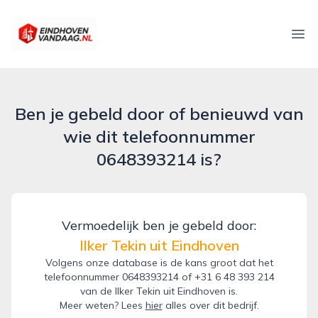
eindhovenvandaag.nl
Ope
Ben je gebeld door of benieuwd van
wie dit telefoonnummer
0648393214 is?
Vermoedelijk ben je gebeld door:
Ilker Tekin uit Eindhoven
Volgens onze database is de kans groot dat het
telefoonnummer 0648393214 of +31 6 48 393 214
van de Ilker Tekin uit Eindhoven is.
Meer weten? Lees
hier
alles over dit bedrijf.