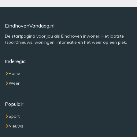
EindhovenVandaag.nl
De startpagina voor jou als Eindhoven inwoner. Het laatste
(sport)nieuws, woningen, informatie en het weer op een plek.
Inderegio
Home
Weer
Populair
Sport
Nieuws