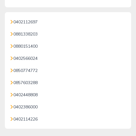
0402112697
0881338203
0880151400
0402566024
0850774772
0857603288
0402448808
0402386000
0402114226