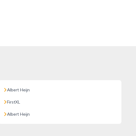
Albert Heijn
FirstXL
Albert Heijn