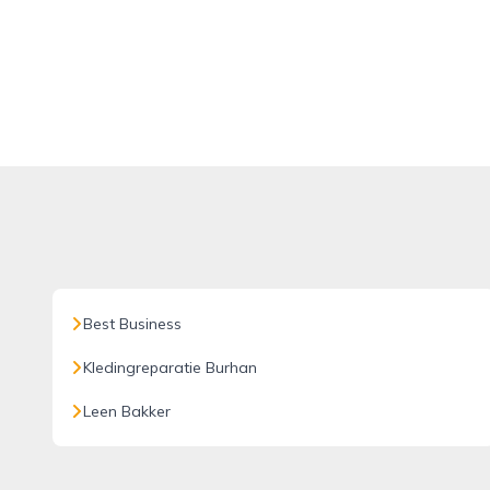
Best Business
Kledingreparatie Burhan
Leen Bakker