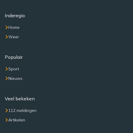
Inderegio
Home
Weer
Populair
Sport
Nieuws
Veel bekeken
112 meldingen
Artikelen