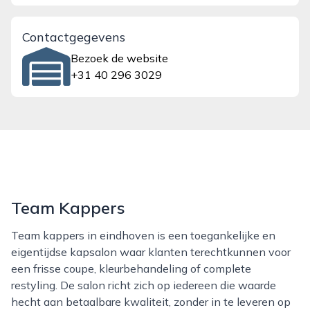
Contactgegevens
Bezoek de website
+31 40 296 3029
Team Kappers
Team kappers in eindhoven is een toegankelijke en
eigentijdse kapsalon waar klanten terechtkunnen voor
een frisse coupe, kleurbehandeling of complete
restyling. De salon richt zich op iedereen die waarde
hecht aan betaalbare kwaliteit, zonder in te leveren op