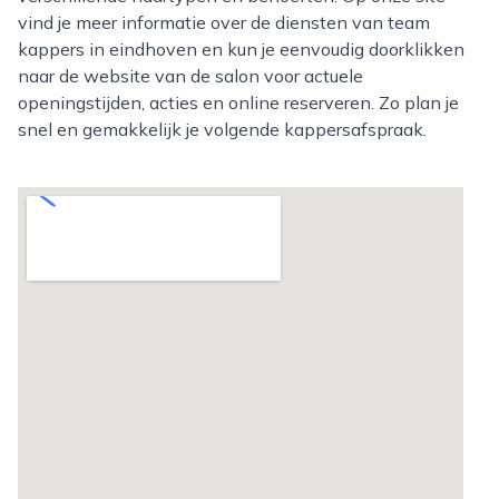
vind je meer informatie over de diensten van team
kappers in eindhoven en kun je eenvoudig doorklikken
naar de website van de salon voor actuele
openingstijden, acties en online reserveren. Zo plan je
snel en gemakkelijk je volgende kappersafspraak.