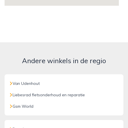
Andere winkels in de regio
Van Udenhout
Liebesrad fietsonderhoud en reparatie
Gsm World