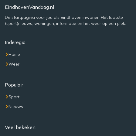
EindhovenVandaag.nl
De startpagina voor jou als Eindhoven inwoner. Het laatste
(sport)nieuws, woningen, informatie en het weer op een plek.
Inderegio
Home
Weer
Populair
Sport
Nieuws
Veel bekeken