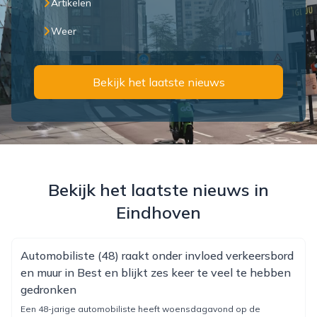
Artikelen
Weer
Bekijk het laatste nieuws
Bekijk het laatste nieuws in
Eindhoven
Automobiliste (48) raakt onder invloed verkeersbord
en muur in Best en blijkt zes keer te veel te hebben
gedronken
Een 48-jarige automobiliste heeft woensdagavond op de