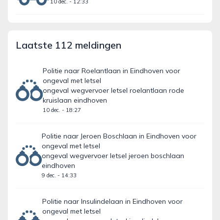
10 dec. - 12:33
Laatste 112 meldingen
Politie naar Roelantlaan in Eindhoven voor
ongeval met letsel
ongeval wegvervoer letsel roelantlaan rode
kruislaan eindhoven
10 dec. - 18:27
Politie naar Jeroen Boschlaan in Eindhoven voor
ongeval met letsel
ongeval wegvervoer letsel jeroen boschlaan
eindhoven
9 dec. - 14:33
Politie naar Insulindelaan in Eindhoven voor
ongeval met letsel