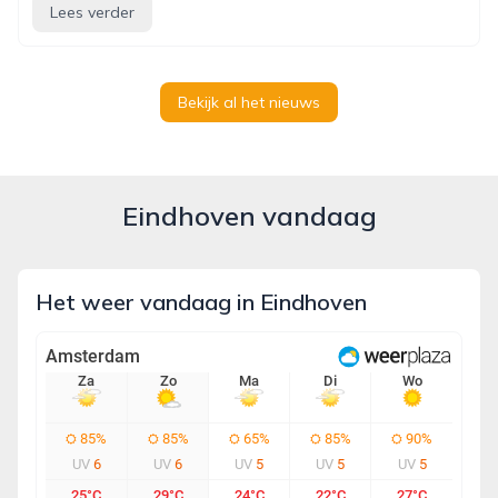
Lees verder
Bekijk al het nieuws
Eindhoven vandaag
Het weer vandaag in Eindhoven