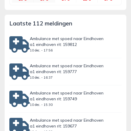
Laatste 112 meldingen
Ambulance met spoed naar Eindhoven
a1 eindhoven rit: 159812
10 dec. - 17:56
Ambulance met spoed naar Eindhoven
a1 eindhoven rit: 159777
10 dec. - 16:37
Ambulance met spoed naar Eindhoven
a1 eindhoven rit: 159749
10 dec. - 15:30
Ambulance met spoed naar Eindhoven
a1 eindhoven rit: 159677