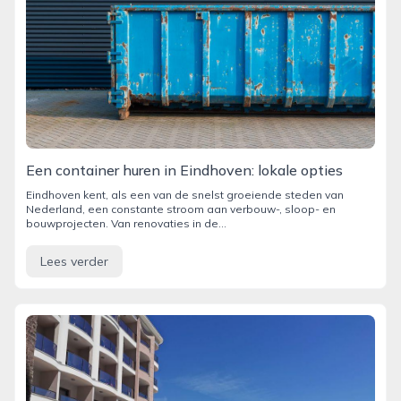
Een container huren in Eindhoven: lokale opties
Eindhoven kent, als een van de snelst groeiende steden van
Nederland, een constante stroom aan verbouw-, sloop- en
bouwprojecten. Van renovaties in de...
Lees verder