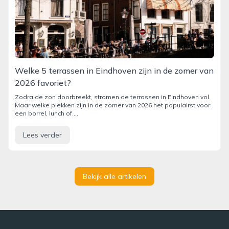
Welke 5 terrassen in Eindhoven zijn in de zomer van
2026 favoriet?
Zodra de zon doorbreekt, stromen de terrassen in Eindhoven vol.
Maar welke plekken zijn in de zomer van 2026 het populairst voor
een borrel, lunch of....
Lees verder
Bekijk alle artikelen