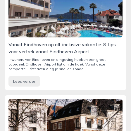
Vanuit Eindhoven op all-inclusive vakantie: 8 tips
voor vertrek vanaf Eindhoven Airport
Inwoners van Eindhoven en omgeving hebben een groot
voordeel: Eindhoven Airport ligt om de hoek. Vanaf deze
compacte luchthaven vlieg je snel en zonde...
Lees verder