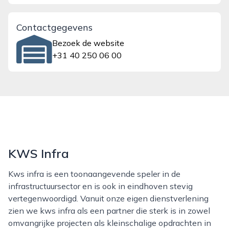
Contactgegevens
Bezoek de website
+31 40 250 06 00
KWS Infra
Kws infra is een toonaangevende speler in de
infrastructuursector en is ook in eindhoven stevig
vertegenwoordigd. Vanuit onze eigen dienstverlening
zien we kws infra als een partner die sterk is in zowel
omvangrijke projecten als kleinschalige opdrachten in