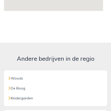
Andere bedrijven in de regio
Woods
De Boog
Kindergarden