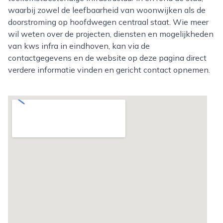
waarbij zowel de leefbaarheid van woonwijken als de
doorstroming op hoofdwegen centraal staat. Wie meer
wil weten over de projecten, diensten en mogelijkheden
van kws infra in eindhoven, kan via de
contactgegevens en de website op deze pagina direct
verdere informatie vinden en gericht contact opnemen.