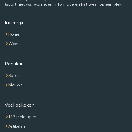
(sport)nieuws, woningen, informatie en het weer op een plek.
Inderegio
Home
Weer
Populair
Sport
Nieuws
Veel bekeken
112 meldingen
Artikelen