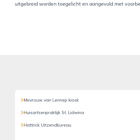
uitgebreid worden toegelicht en aangevuld met voorbee
Mevrouw van Lennep kiosk
Huisartsenpraktijk St. Lidwina
Hattrick Uitzendbureau