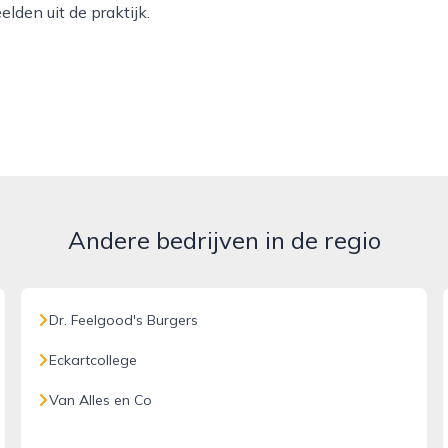
lden uit de praktijk.
Andere bedrijven in de regio
Dr. Feelgood's Burgers
Eckartcollege
Van Alles en Co