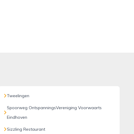
Tweelingen
Spoorweg OntspanningsVereniging Voorwaarts
Eindhoven
Sizzling Restaurant