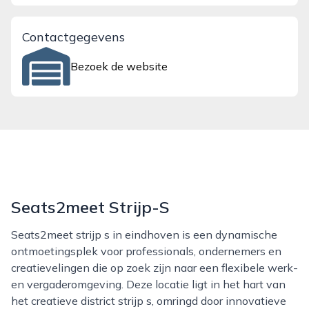
Contactgegevens
Bezoek de website
Seats2meet Strijp-S
Seats2meet strijp s in eindhoven is een dynamische
ontmoetingsplek voor professionals, ondernemers en
creatievelingen die op zoek zijn naar een flexibele werk-
en vergaderomgeving. Deze locatie ligt in het hart van
het creatieve district strijp s, omringd door innovatieve