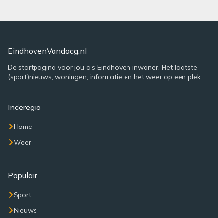
EindhovenVandaag.nl
De startpagina voor jou als Eindhoven inwoner. Het laatste
(sport)nieuws, woningen, informatie en het weer op een plek.
Inderegio
Home
Weer
Populair
Sport
Nieuws