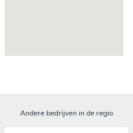
Andere bedrijven in de regio