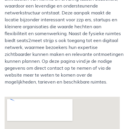
waardoor een levendige en ondersteunende
netwerkstructuur ontstaat. Deze aanpak maakt de
locatie bijzonder interessant voor zzp ers, startups en
kleinere organisaties die waarde hechten aan
flexibiliteit en samenwerking. Naast de fysieke ruimtes
biedt seats2meet strijp s ook toegang tot een digitaal
netwerk, waarmee bezoekers hun expertise
zichtbaarder kunnen maken en relevante ontmoetingen
kunnen plannen. Op deze pagina vind je de nodige
gegevens om direct contact op te nemen of via de
website meer te weten te komen over de
mogelijkheden, tarieven en beschikbare ruimtes.