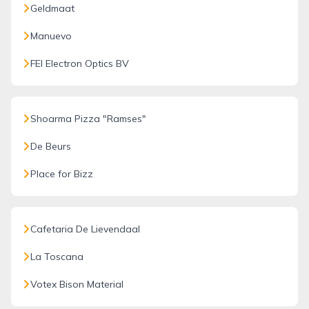
Geldmaat
Manuevo
FEI Electron Optics BV
Shoarma Pizza "Ramses"
De Beurs
Place for Bizz
Cafetaria De Lievendaal
La Toscana
Votex Bison Material