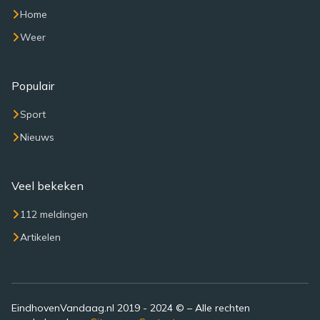
Home
Weer
Populair
Sport
Nieuws
Veel bekeken
112 meldingen
Artikelen
EindhovenVandaag.nl 2019 - 2024 © – Alle rechten