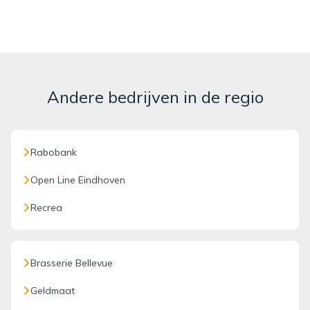
Andere bedrijven in de regio
Rabobank
Open Line Eindhoven
Recrea
Brasserie Bellevue
Geldmaat