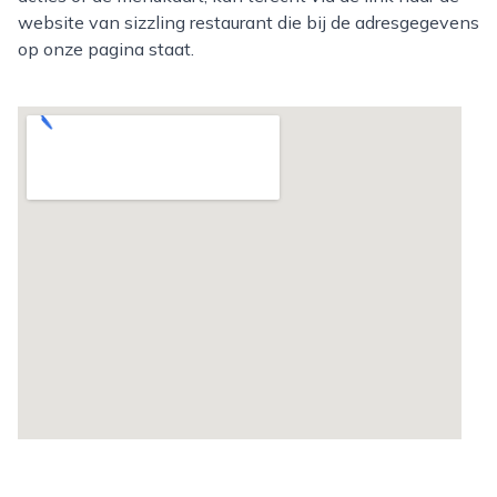
website van sizzling restaurant die bij de adresgegevens
op onze pagina staat.