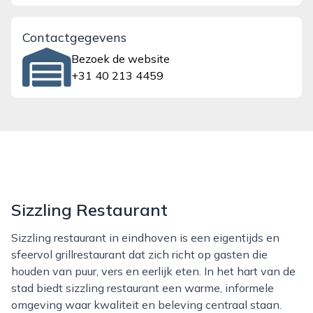
Contactgegevens
Bezoek de website
+31 40 213 4459
Sizzling Restaurant
Sizzling restaurant in eindhoven is een eigentijds en
sfeervol grillrestaurant dat zich richt op gasten die
houden van puur, vers en eerlijk eten. In het hart van de
stad biedt sizzling restaurant een warme, informele
omgeving waar kwaliteit en beleving centraal staan.