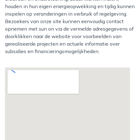
houden in hun eigen energieopwekking en tijdig kunnen
inspelen op veranderingen in verbruik of regelgeving.
Bezoekers van onze site kunnen eenvoudig contact
opnemen met sun on via de vermelde adresgegevens of
doorklikken naar de website voor voorbeelden van
gerealiseerde projecten en actuele informatie over
subsidies en financieringsmogelijkheden.