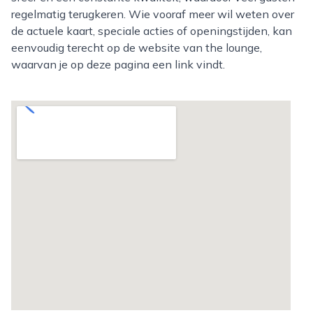
regelmatig terugkeren. Wie vooraf meer wil weten over
de actuele kaart, speciale acties of openingstijden, kan
eenvoudig terecht op de website van the lounge,
waarvan je op deze pagina een link vindt.