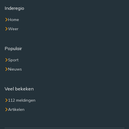
Inderegio
Home
Weer
Populair
Sport
Nieuws
Veel bekeken
112 meldingen
Artikelen