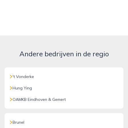
Andere bedrijven in de regio
't Vonderke
Hung Ying
OAMKB Eindhoven & Gemert
Brunel