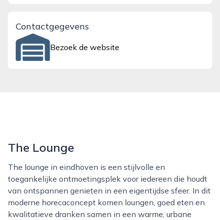
Contactgegevens
Bezoek de website
The Lounge
The lounge in eindhoven is een stijlvolle en
toegankelijke ontmoetingsplek voor iedereen die houdt
van ontspannen genieten in een eigentijdse sfeer. In dit
moderne horecaconcept komen loungen, goed eten en
kwalitatieve dranken samen in een warme, urbane