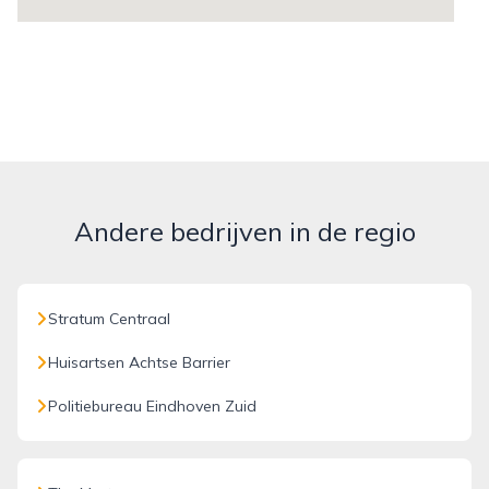
Andere bedrijven in de regio
Stratum Centraal
Huisartsen Achtse Barrier
Politiebureau Eindhoven Zuid