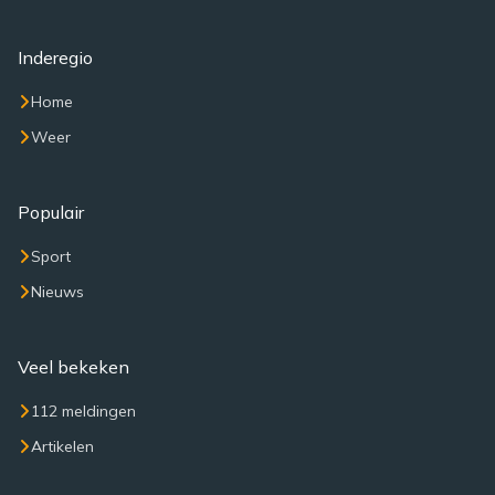
Inderegio
Home
Weer
Populair
Sport
Nieuws
Veel bekeken
112 meldingen
Artikelen