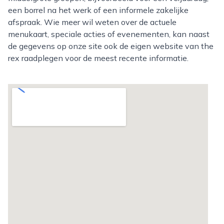
een borrel na het werk of een informele zakelijke
afspraak. Wie meer wil weten over de actuele
menukaart, speciale acties of evenementen, kan naast
de gegevens op onze site ook de eigen website van the
rex raadplegen voor de meest recente informatie.