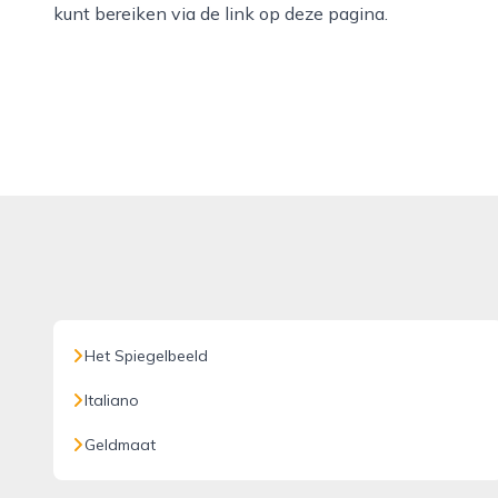
kunt bereiken via de link op deze pagina.
Het Spiegelbeeld
Italiano
Geldmaat