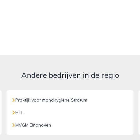
Andere bedrijven in de regio
Praktijk voor mondhygiëne Stratum
HTL
MVGM Eindhoven