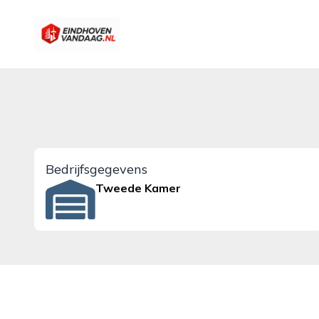
eindhovenvandaag.nl
Bedrijfsgegevens
Tweede Kamer