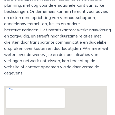
planning, met oog voor de emotionele kant van zulke
beslissingen. Ondernemers kunnen terecht voor advies
en akten rond oprichting van vennootschappen,
aandelenoverdrachten, fusies en andere
herstructureringen. Het notariskantoor werkt nauwkeurig
en zorgvuldig, en streeft naar duurzame relaties met
cliënten door transparante communicatie en duidelijke
afspraken over kosten en doorlooptijden. Wie meer wil
weten over de werkwijze en de specialisaties van
verhagen netwerk notarissen, kan terecht op de
website of contact opnemen via de daar vermelde
gegevens.