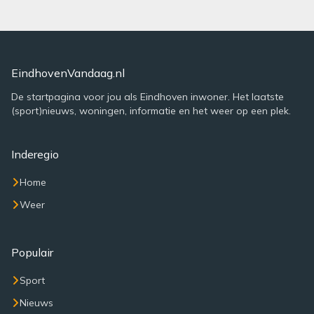
EindhovenVandaag.nl
De startpagina voor jou als Eindhoven inwoner. Het laatste
(sport)nieuws, woningen, informatie en het weer op een plek.
Inderegio
Home
Weer
Populair
Sport
Nieuws