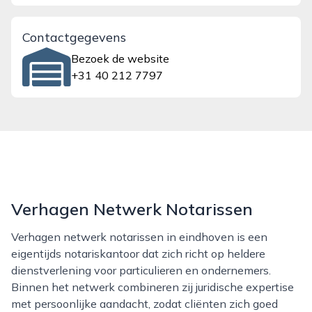
Contactgegevens
Bezoek de website
+31 40 212 7797
Verhagen Netwerk Notarissen
Verhagen netwerk notarissen in eindhoven is een
eigentijds notariskantoor dat zich richt op heldere
dienstverlening voor particulieren en ondernemers.
Binnen het netwerk combineren zij juridische expertise
met persoonlijke aandacht, zodat cliënten zich goed