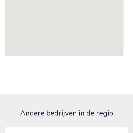
Andere bedrijven in de regio