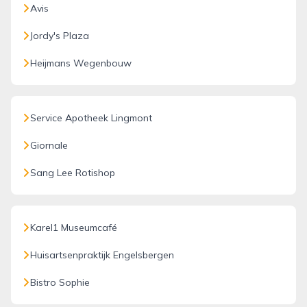
Avis
Jordy's Plaza
Heijmans Wegenbouw
Service Apotheek Lingmont
Giornale
Sang Lee Rotishop
Karel1 Museumcafé
Huisartsenpraktijk Engelsbergen
Bistro Sophie