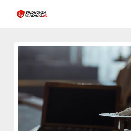
eindhovenvandaag.nl