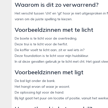
Waarom is dit zo verwarrend?
Het verschil tussen 'cht' en 'gt' hoor je niet uitgesproken 
varen om de juiste spelling te kiezen.
Voorbeeldzinnen met te licht
De boete is te licht voor de overtreding.
Deze trui is te licht voor de herfst.
De koffer voelt te licht aan, zit er wel iets in?
Deze foundation is te licht voor mijn huidskleur.
In al deze gevallen gebruik je te licht met cht. Het gaat stee
Voorbeeldzinnen met ligt
De bal ligt onder de bank.
Het hangt ervan af waar je woont.
De oplossing ligt voor de hand.
Bij ligt gaat het puur om locatie of positie, vanuit het werk