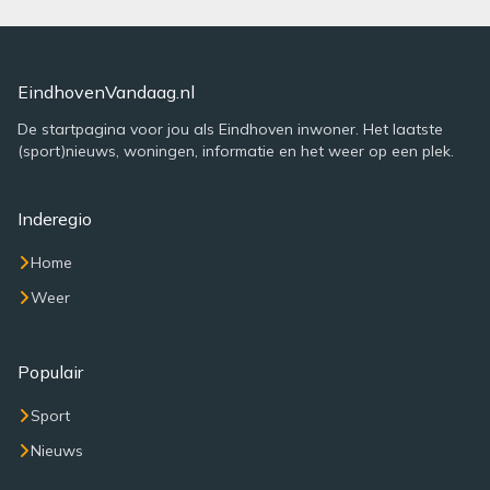
EindhovenVandaag.nl
De startpagina voor jou als Eindhoven inwoner. Het laatste
(sport)nieuws, woningen, informatie en het weer op een plek.
Inderegio
Home
Weer
Populair
Sport
Nieuws