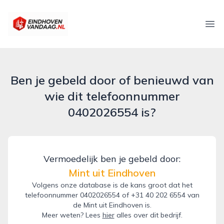
eindhovenvandaag.nl
Ope
Ben je gebeld door of benieuwd van
wie dit telefoonnummer
0402026554 is?
Vermoedelijk ben je gebeld door:
Mint uit Eindhoven
Volgens onze database is de kans groot dat het
telefoonnummer 0402026554 of +31 40 202 6554 van
de Mint uit Eindhoven is.
Meer weten? Lees
hier
alles over dit bedrijf.