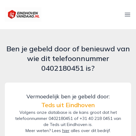
eindhovenvandaag.nl
Ope
Ben je gebeld door of benieuwd van
wie dit telefoonnummer
0402180451 is?
Vermoedelijk ben je gebeld door:
Teds uit Eindhoven
Volgens onze database is de kans groot dat het
telefoonnummer 0402180451 of +31 40 218 0451 van
de Teds uit Eindhoven is.
Meer weten? Lees
hier
alles over dit bedrijf.