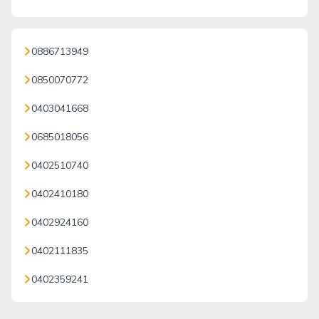
0886713949
0850070772
0403041668
0685018056
0402510740
0402410180
0402924160
0402111835
0402359241