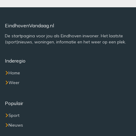
EindhovenVandaag.nl
De startpagina voor jou als Eindhoven inwoner. Het laatste
(sport)nieuws, woningen, informatie en het weer op een plek.
Inderegio
Home
Weer
Populair
Sport
Nieuws